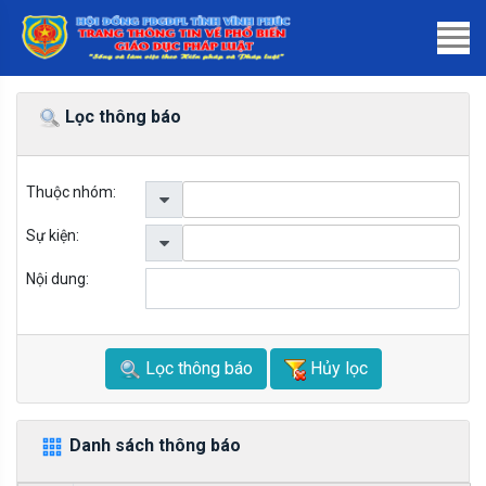
Lọc thông báo
Thuộc nhóm:
Sự kiện:
Nội dung:
Lọc thông báo
Hủy lọc
Danh sách thông báo