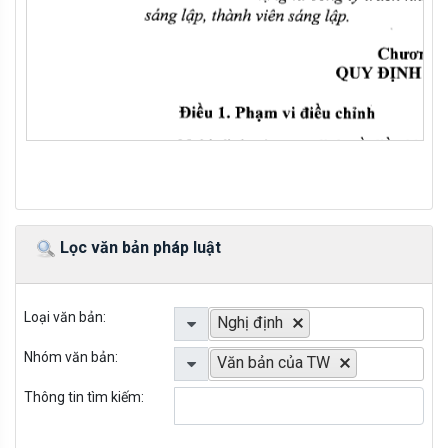
Lọc văn bản pháp luật
Loại văn bản:
Nghị định
Nhóm văn bản:
Văn bản của TW
Thông tin tìm kiếm: