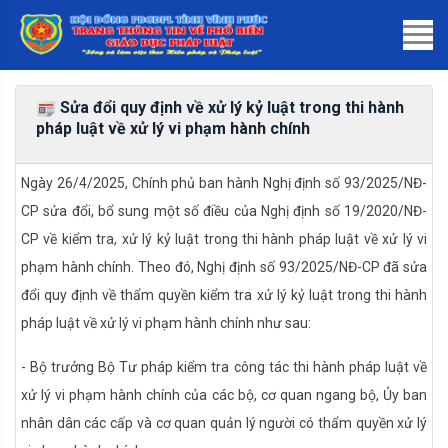
Sửa đổi quy định về xử lý kỷ luật trong thi hành
pháp luật về xử lý vi phạm hành chính
Ngày 26/4/2025, Chính phủ ban hành Nghị định số 93/2025/NĐ-
CP sửa đổi, bổ sung một số điều của Nghị định số 19/2020/NĐ-
CP về kiểm tra, xử lý kỷ luật trong thi hành pháp luật về xử lý vi
phạm hành chính. Theo đó, Nghị định số 93/2025/NĐ-CP đã sửa
đổi quy định về thẩm quyền kiểm tra xử lý kỷ luật trong thi hành
pháp luật về xử lý vi phạm hành chính như sau:
- Bộ trưởng Bộ Tư pháp kiểm tra công tác thi hành pháp luật về
xử lý vi phạm hành chính của các bộ, cơ quan ngang bộ, Ủy ban
nhân dân các cấp và cơ quan quản lý người có thẩm quyền xử lý