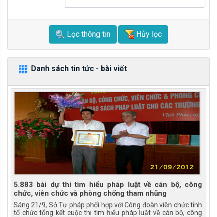
Lọc thông tin
Hủy lọc
Danh sách tin tức - bài viết
5.883 bài dự thi tìm hiểu pháp luật về cán bộ, công
chức, viên chức và phòng chống tham nhũng
Sáng 21/9, Sở Tư pháp phối hợp với Công đoàn viên chức tỉnh
tổ chức tổng kết cuộc thi tìm hiểu pháp luật về cán bộ, công