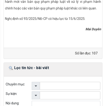
hành mới văn bản quy phạm pháp luật về xử lý vi phạm hành
chính hoặc các văn bản quy phạm pháp luật khác có liên quan.
Nghị định số 93/2025/NĐ-CP có hiệu lực từ 15/6/2025.
Mai Duyên
Số lần đọc: 107
Lọc tin tức - bài viết
Chuyên mục:
Sự kiện:
Nội dung: