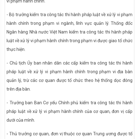
vi phạm hành chính.
- Bộ trưởng kiểm tra công tác thi hành pháp luật về xử lý vi phạm
hành chính trong phạm vi ngành, lĩnh vực quản lý. Thống đốc
Ngân hàng Nhà nước Việt Nam kiểm tra công tác thi hành pháp
luật về xử lý vi phạm hành chính trong phạm vi được giao tổ chức
thực hiện.
- Chủ tịch Ủy ban nhân dân các cấp kiểm tra công tác thi hành
pháp luật về xử lý vi phạm hành chính trong phạm vi địa bàn
quản lý, trừ các cơ quan được tổ chức theo hệ thống dọc đóng
trên địa bàn.
- Trưởng ban Ban Cơ yếu Chính phủ kiểm tra công tác thi hành
pháp luật về xử lý vi phạm hành chính của cơ quan, đơn vị cấp
dưới của mình.
- Thủ trưởng cơ quan, đơn vị thuộc cơ quan Trung ương được tổ